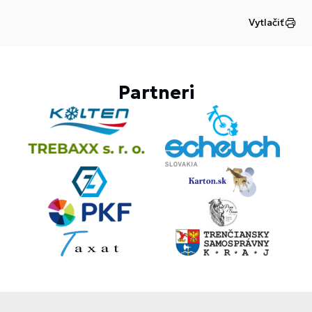
Vytlačiť
Partneri