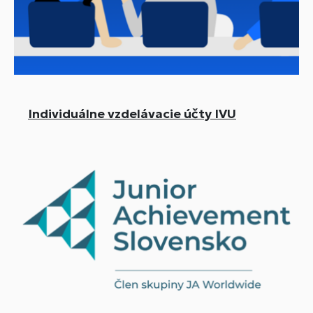
Individuálne vzdelávacie účty IVU