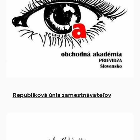
Republiková únia zamestnávateľov