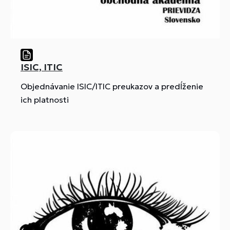
ISIC, ITIC
Objednávanie ISIC/ITIC preukazov a predĺženie
ich platnosti