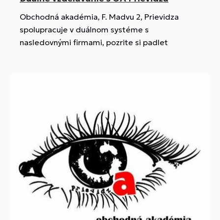
Obchodná akadémia, F. Madvu 2, Prievidza
spolupracuje v duálnom systéme s
nasledovnými firmami, pozrite si padlet