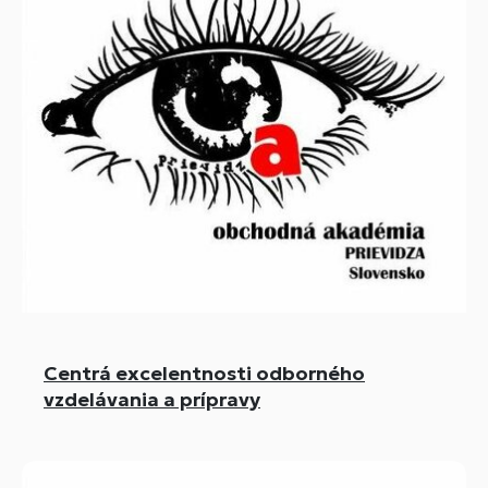
Centrá excelentnosti odborného
vzdelávania a prípravy