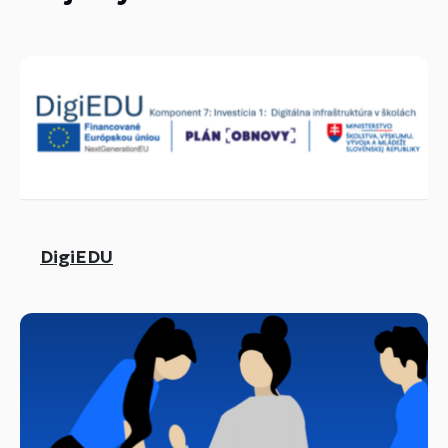
DigiEDU