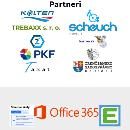
Partneri