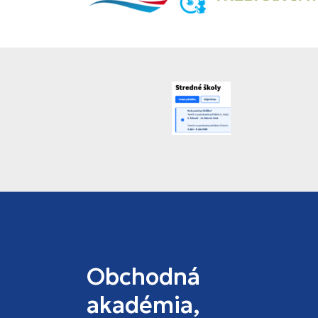
Obchodná
akadémia,