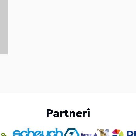
Partneri