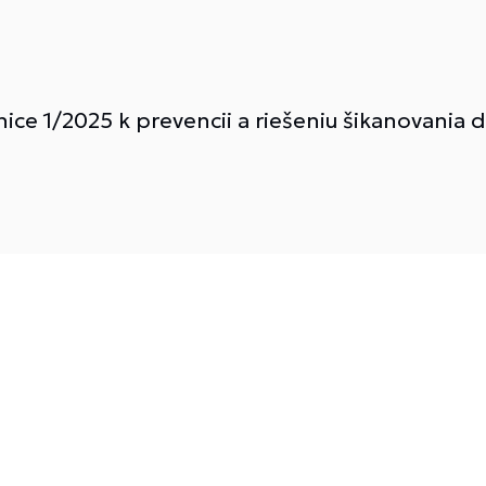
e 1/2025 k prevencii a riešeniu šikanovania det