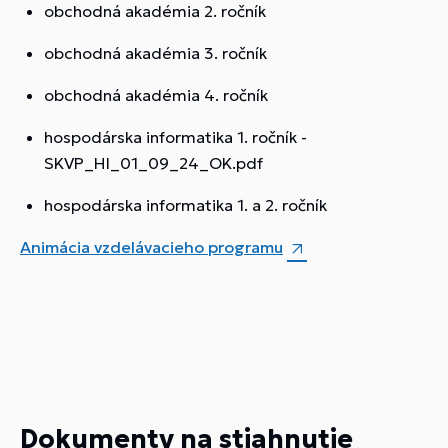
obchodná akadémia 2. ročník
obchodná akadémia 3. ročník
obchodná akadémia 4. ročník
hospodárska informatika 1. ročník -
SKVP_HI_01_09_24_OK.pdf
hospodárska informatika 1. a 2. ročník
Animácia vzdelávacieho programu
Dokumenty na stiahnutie