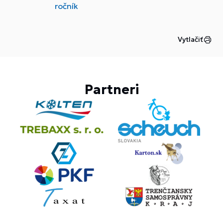
ročník
Vytlačiť
Partneri