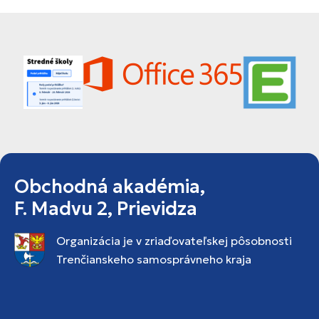
Obchodná akadémia,
F. Madvu 2, Prievidza
Organizácia je v zriaďovateľskej pôsobnosti
Trenčianskeho samosprávneho kraja