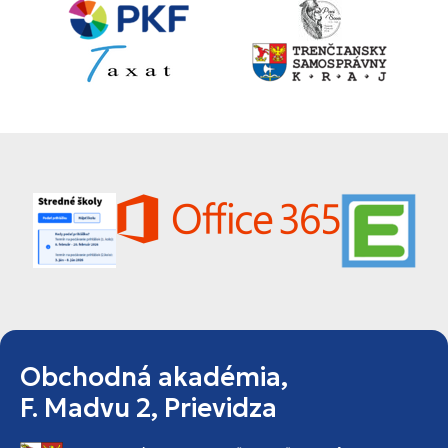
Obchodná akadémia,
F. Madvu 2, Prievidza