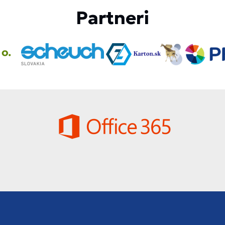
Partneri