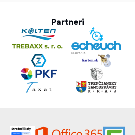
Partneri