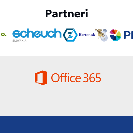
Partneri