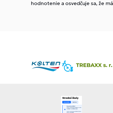
hodnotenie a osvedčuje sa, že má