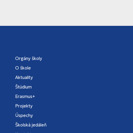
Orgány školy
O škole
Aktuality
Štúdium
Erasmus+
Projekty
Úspechy
Školská jedáleň