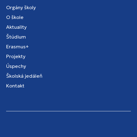
Orgány školy
O škole
Aktuality
Štúdium
Erasmus+
Projekty
Úspechy
Školská jedáleň
Kontakt