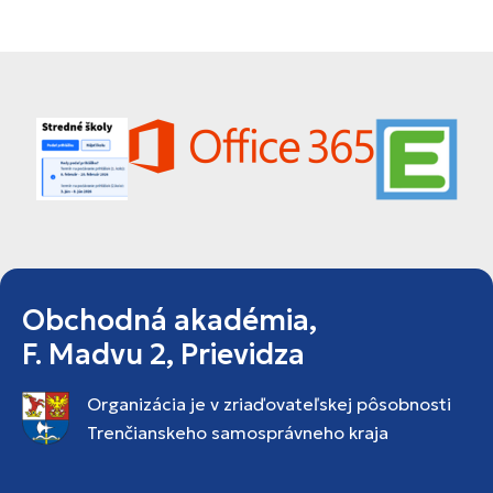
Obchodná akadémia,
F. Madvu 2, Prievidza
Organizácia je v zriaďovateľskej pôsobnosti
Trenčianskeho samosprávneho kraja