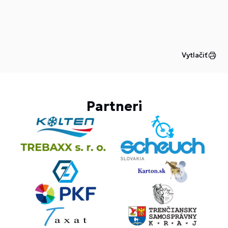
Vytlačiť
Partneri