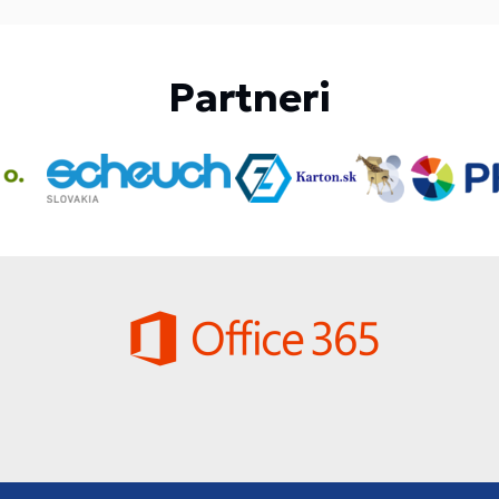
Partneri